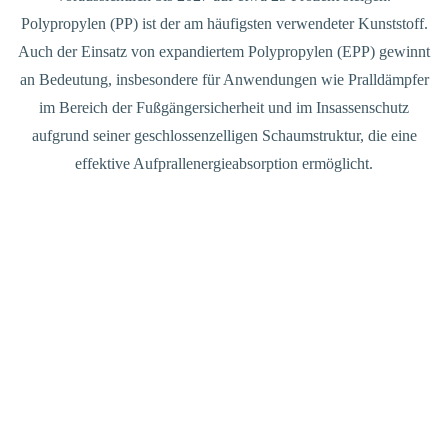
Polypropylen (PP) ist der am häufigsten verwendeter Kunststoff.
Auch der Einsatz von expandiertem Polypropylen (EPP) gewinnt
an Bedeutung, insbesondere für Anwendungen wie Pralldämpfer
im Bereich der Fußgängersicherheit und im Insassenschutz
aufgrund seiner geschlossenzelligen Schaumstruktur, die eine
effektive Aufprallenergieabsorption ermöglicht.