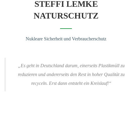
STEFFI LEMKE
NATURSCHUTZ
Nukleare Sicherheit und Verbraucherschutz
„Es geht in Deutschland darum, einerseits Plastikmüll zu
reduzieren und andererseits den Rest in hoher Qualität zu
recyceln. Erst dann entsteht ein Kreislauf!“