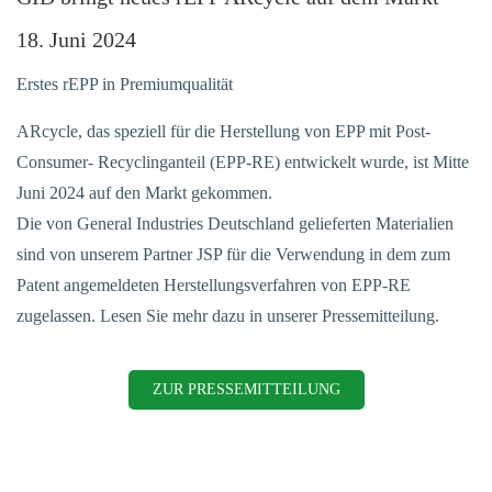
18. Juni 2024
Erstes rEPP in Premiumqualität
ARcycle, das speziell für die Herstellung von EPP mit Post-
Consumer- Recyclinganteil (EPP-RE) entwickelt wurde, ist Mitte
Juni 2024 auf den Markt gekommen.
Die von General Industries Deutschland gelieferten Materialien
sind von unserem Partner JSP für die Verwendung in dem zum
Patent angemeldeten Herstellungsverfahren von EPP-RE
zugelassen. Lesen Sie mehr dazu in unserer Pressemitteilung.
ZUR PRESSEMITTEILUNG