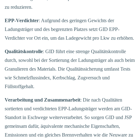
zu reduzieren.
EPP-Verdichter
: Aufgrund des geringen Gewichts der
Ladungsträger und des begrenzten Platzes setzt GID EPP-
Verdichter vor Ort ein, um das Ladegewicht pro Lkw zu erhöhen.
Qualitätskontrolle
: GID führt eine strenge Qualitätskontrolle
durch, sowohl bei der Sortierung der Ladungsträger als auch beim
Granulieren des Materials. Die Qualitätssicherung umfasst Tests
wie Schmelzflussindex, Kerbschlag, Zugversuch und
Füllstoffgehalt.
Verarbeitung und Zusammenarbeit
: Die nach Qualitäten
sortierten und verdichteten EPP-Ladungsträger werden am GID-
Standort in Eschwege weiterverarbeitet. So sorgen GID und JSP
gemeinsam dafür, äquivalente mechanische Eigenschaften,
Emissionen und ein gleiches Brennverhalten wie die Neuware zu