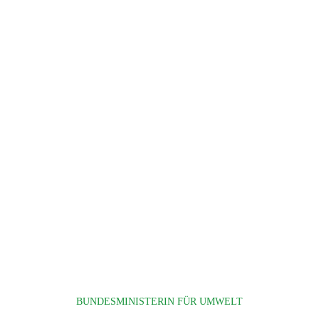
BUNDESMINISTERIN FÜR UMWELT