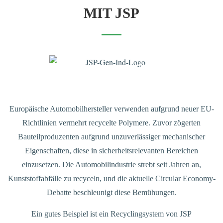
MIT JSP
Europäische Automobilhersteller verwenden aufgrund neuer EU-
Richtlinien vermehrt recycelte Polymere. Zuvor zögerten
Bauteilproduzenten aufgrund unzuverlässiger mechanischer
Eigenschaften, diese in sicherheitsrelevanten Bereichen
einzusetzen. Die Automobilindustrie strebt seit Jahren an,
Kunststoffabfälle zu recyceln, und die aktuelle Circular Economy-
Debatte beschleunigt diese Bemühungen.
Ein gutes Beispiel ist ein Recyclingsystem von JSP