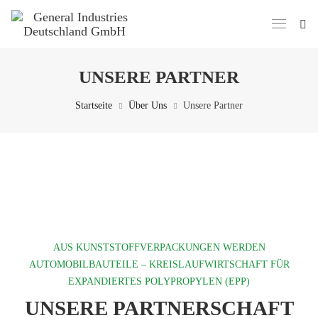
UNSERE PARTNER
Startseite
Über Uns
Unsere Partner
AUS KUNSTSTOFFVERPACKUNGEN WERDEN
AUTOMOBILBAUTEILE – KREISLAUFWIRTSCHAFT FÜR
EXPANDIERTES POLYPROPYLEN (EPP)
UNSERE PARTNERSCHAFT