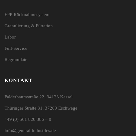
EPP-Rücknahmesystem
Granulierung & Filtration
Labor
Full-Service
Regranulate
KONTAKT
Falderbaumstraße 22, 34123 Kassel
Thüringer Straße 31, 37269 Eschwege
+49 (0) 561 820 386 – 0
info@general-industries.de