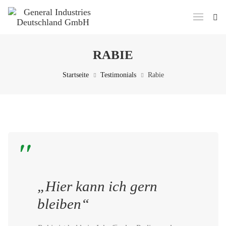
RABIE
Startseite
Testimonials
Rabie
„Hier kann ich gern
bleiben“