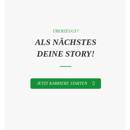
ÜBERZEUGT?
ALS NÄCHSTES
DEINE STORY!
JETZT KARRIERE STARTEN