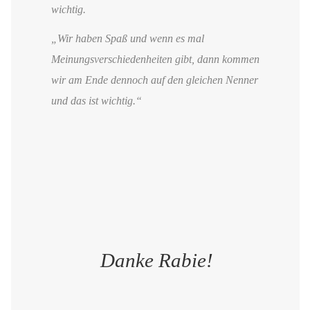
wichtig.
„Wir haben Spaß und wenn es mal
Meinungsverschiedenheiten gibt, dann kommen
wir am Ende dennoch auf den gleichen Nenner
und das ist wichtig.“
Danke Rabie!