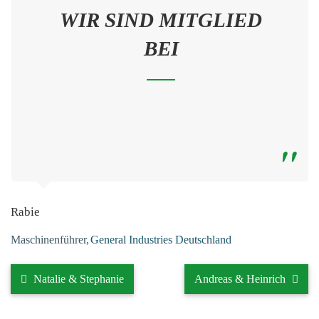
WIR SIND MITGLIED
BEI
Rabie
Maschinenführer
General Industries Deutschland
Natalie & Stephanie
Andreas & Heinrich