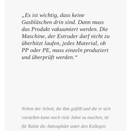
„Es ist wichtig, dass keine
Gasbläschen drin sind. Dann muss
das Produkt vakuumiert werden. Die
Maschine, der Extruder darf nicht zu
überhitzt laufen, jedes Material, ob
PP oder PE, muss einzeln produziert
und überprüft werden.“
Neben der Arbeit, die ihm gefällt und die er sich
vorstellen kann noch viele Jahre zu machen, ist
für Rabie die Atmosphäre unter den Kollegen