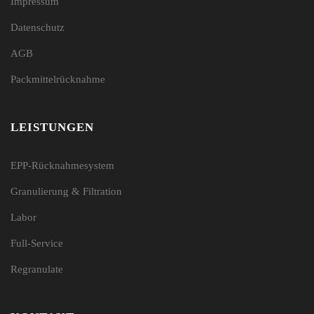
Impressum
Datenschutz
AGB
Packmittelrücknahme
LEISTUNGEN
EPP-Rücknahmesystem
Granulierung & Filtration
Labor
Full-Service
Regranulate