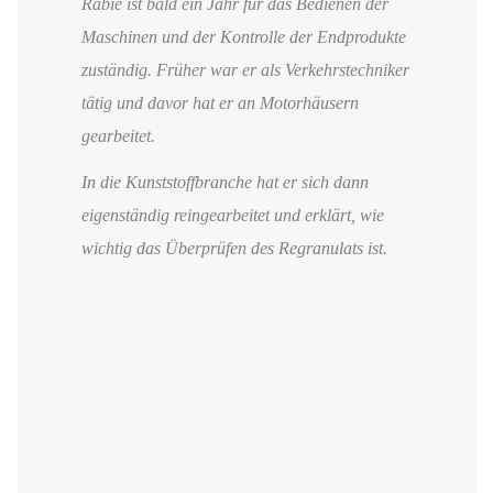
Rabie ist bald ein Jahr für das Bedienen der
Maschinen und der Kontrolle der Endprodukte
zuständig. Früher war er als Verkehrstechniker
tätig und davor hat er an Motorhäusern
gearbeitet.
In die Kunststoffbranche hat er sich dann
eigenständig reingearbeitet und erklärt, wie
wichtig das Überprüfen des Regranulats ist.