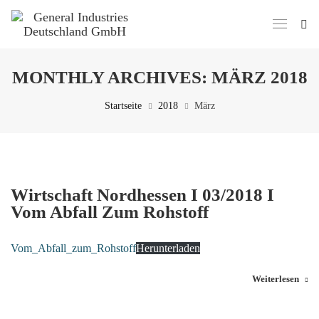
MONTHLY ARCHIVES:
MÄRZ 2018
Startseite
2018
März
Wirtschaft Nordhessen I 03/2018 I
Vom Abfall Zum Rohstoff
Vom_Abfall_zum_Rohstoff
Herunterladen
Weiterlesen