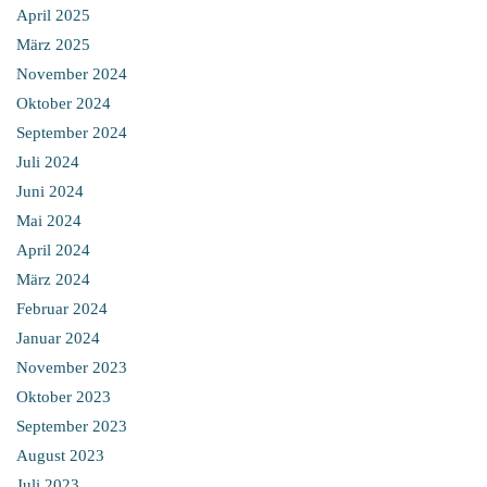
April 2025
März 2025
November 2024
Oktober 2024
September 2024
Juli 2024
Juni 2024
Mai 2024
April 2024
März 2024
Februar 2024
Januar 2024
November 2023
Oktober 2023
September 2023
August 2023
Juli 2023