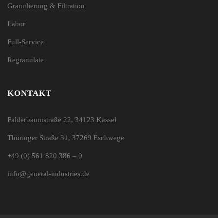
Granulierung & Filtration
Labor
Full-Service
Regranulate
KONTAKT
Falderbaumstraße 22, 34123 Kassel
Thüringer Straße 31, 37269 Eschwege
+49 (0) 561 820 386 – 0
info@general-industries.de