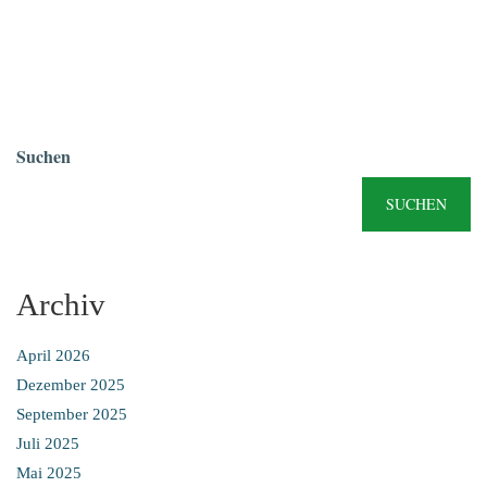
Suchen
SUCHEN
Archiv
April 2026
Dezember 2025
September 2025
Juli 2025
Mai 2025