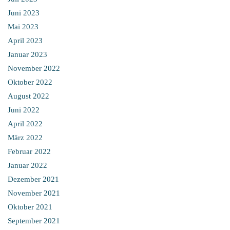
Juni 2023
Mai 2023
April 2023
Januar 2023
November 2022
Oktober 2022
August 2022
Juni 2022
April 2022
März 2022
Februar 2022
Januar 2022
Dezember 2021
November 2021
Oktober 2021
September 2021