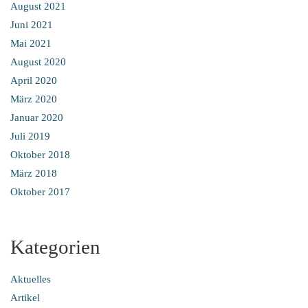
August 2021
Juni 2021
Mai 2021
August 2020
April 2020
März 2020
Januar 2020
Juli 2019
Oktober 2018
März 2018
Oktober 2017
Kategorien
Aktuelles
Artikel