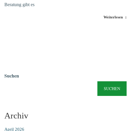
Beratung gibt es
Weiterlesen
Suchen
SUCHEN
Archiv
April 2026