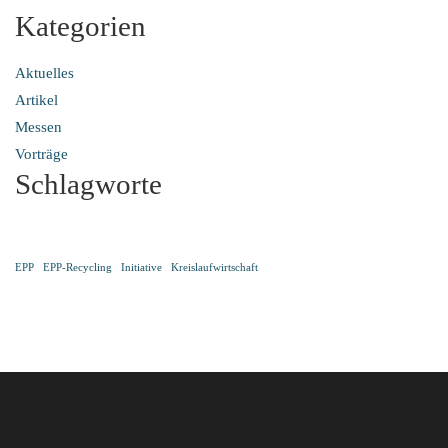
Kategorien
Aktuelles
Artikel
Messen
Vorträge
Schlagworte
EPP
EPP-Recycling
Initiative
Kreislaufwirtschaft