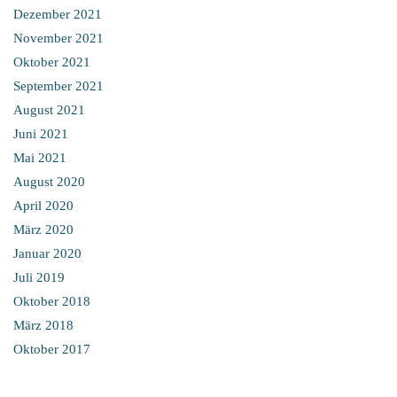
Dezember 2021
November 2021
Oktober 2021
September 2021
August 2021
Juni 2021
Mai 2021
August 2020
April 2020
März 2020
Januar 2020
Juli 2019
Oktober 2018
März 2018
Oktober 2017