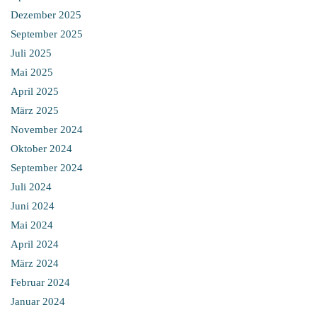
Dezember 2025
September 2025
Juli 2025
Mai 2025
April 2025
März 2025
November 2024
Oktober 2024
September 2024
Juli 2024
Juni 2024
Mai 2024
April 2024
März 2024
Februar 2024
Januar 2024