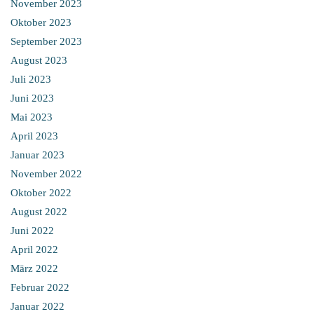
November 2023
Oktober 2023
September 2023
August 2023
Juli 2023
Juni 2023
Mai 2023
April 2023
Januar 2023
November 2022
Oktober 2022
August 2022
Juni 2022
April 2022
März 2022
Februar 2022
Januar 2022