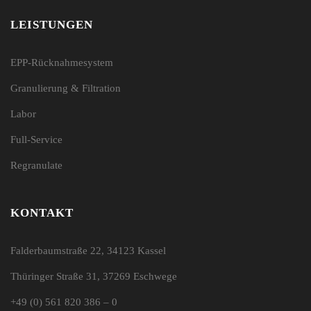
LEISTUNGEN
EPP-Rücknahmesystem
Granulierung & Filtration
Labor
Full-Service
Regranulate
KONTAKT
Falderbaumstraße 22, 34123 Kassel
Thüringer Straße 31, 37269 Eschwege
+49 (0) 561 820 386 – 0