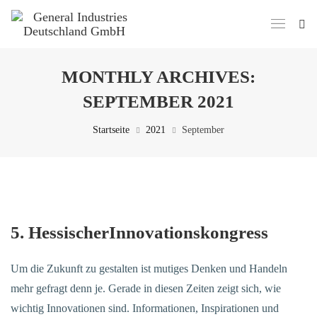
MONTHLY ARCHIVES:
SEPTEMBER 2021
Startseite
2021
September
2. September 2021
5. HessischerInnovationskongress
Um die Zukunft zu gestalten ist mutiges Denken und Handeln
mehr gefragt denn je. Gerade in diesen Zeiten zeigt sich, wie
wichtig Innovationen sind. Informationen, Inspirationen und