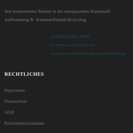
Ihre kompetenten Partner in der europaweiten Kunststoff-
Aufbereitung & Kunststoffabfall-Recycling.
EUROPÄISCHE UNION:
Investition in Ihrer Zukunft
Europäischer Fonds für regionale Entwicklung
RECHTLICHES
Impressum
Datenschutz
AGB
Packmittelrücknahme