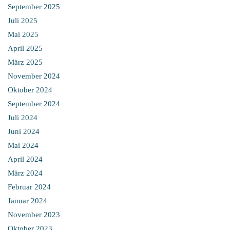
September 2025
Juli 2025
Mai 2025
April 2025
März 2025
November 2024
Oktober 2024
September 2024
Juli 2024
Juni 2024
Mai 2024
April 2024
März 2024
Februar 2024
Januar 2024
November 2023
Oktober 2023