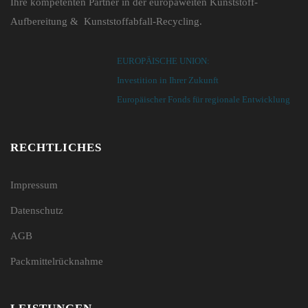
Ihre kompetenten Partner in der europaweiten Kunststoff-
Aufbereitung & Kunststoffabfall-Recycling.
EUROPÄISCHE UNION:
Investition in Ihrer Zukunft
Europäischer Fonds für regionale Entwicklung
RECHTLICHES
Impressum
Datenschutz
AGB
Packmittelrücknahme