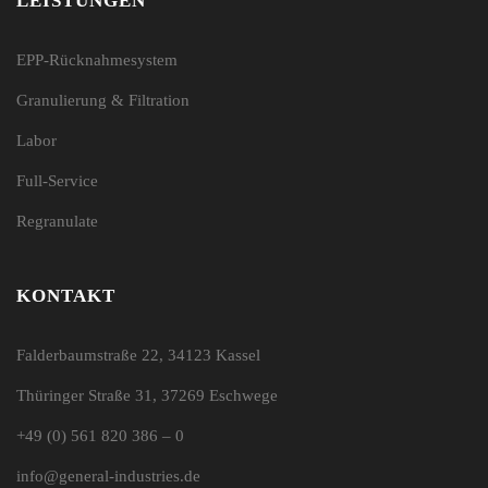
LEISTUNGEN
EPP-Rücknahmesystem
Granulierung & Filtration
Labor
Full-Service
Regranulate
KONTAKT
Falderbaumstraße 22, 34123 Kassel
Thüringer Straße 31, 37269 Eschwege
+49 (0) 561 820 386 – 0
info@general-industries.de