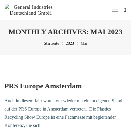
MONTHLY ARCHIVES:
MAI 2023
Startseite
2023
Mai
15. Mai 2023
PRS Europe Amsterdam
Auch in diesem Jahr waren wir wieder mit einem eigenen Stand
auf der PRS Europe in Amsterdam vertreten. Die Plastics
Recycling Show Europe ist eine Fachmesse mit begleitender
Konferenz, die sich