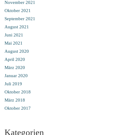
November 2021
Oktober 2021
September 2021
August 2021
Juni 2021
Mai 2021
August 2020
April 2020
März 2020
Januar 2020
Juli 2019
Oktober 2018
März 2018
Oktober 2017
Kategorien