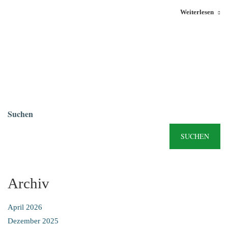
Weiterlesen
Suchen
SUCHEN
Archiv
April 2026
Dezember 2025