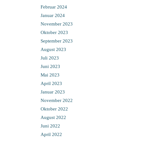
Februar 2024
Januar 2024
November 2023
Oktober 2023
September 2023
August 2023
Juli 2023
Juni 2023
Mai 2023
April 2023
Januar 2023
November 2022
Oktober 2022
August 2022
Juni 2022
April 2022