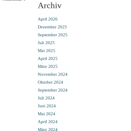
Archiv
April 2026
Dezember 2025
September 2025
Juli 2025
Mai 2025
April 2025
März 2025
November 2024
Oktober 2024
September 2024
Juli 2024
Juni 2024
Mai 2024
April 2024
März 2024