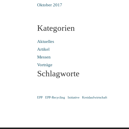
Oktober 2017
Kategorien
Aktuelles
Artikel
Messen
Vorträge
Schlagworte
EPP
EPP-Recycling
Initiative
Kreislaufwirtschaft