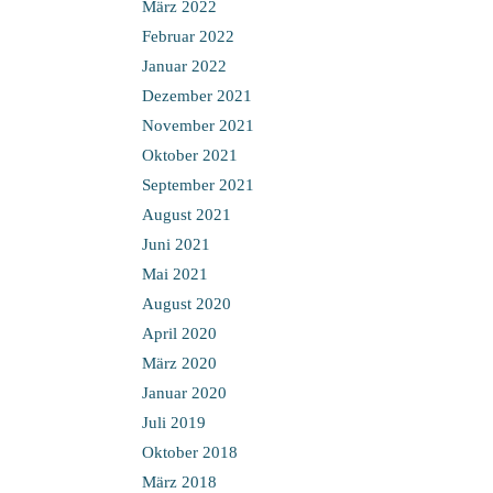
März 2022
Februar 2022
Januar 2022
Dezember 2021
November 2021
Oktober 2021
September 2021
August 2021
Juni 2021
Mai 2021
August 2020
April 2020
März 2020
Januar 2020
Juli 2019
Oktober 2018
März 2018