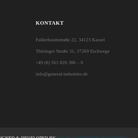
KONTAKT
Falderbaumstraße 22, 34123 Kassel
Thüringer Straße 31, 37269 Eschwege
+49 (0) 561 820 386 – 0
info@general-industries.de