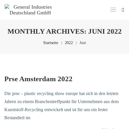
MONTHLY ARCHIVES:
JUNI 2022
Startseite
2022
Juni
Prse Amsterdam 2022
Die prse – plastic recycling show europe hat sich in den letzten
Jahren zu einem Branchentreffpunkt für Unternehmen aus dem
Kunststoff-Recycling entwickelt und ist für uns ein fester
Bestandteil im