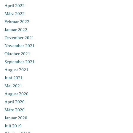
April 2022
März 2022
Februar 2022
Januar 2022
Dezember 2021
November 2021
Oktober 2021
September 2021
August 2021
Juni 2021
Mai 2021
August 2020
April 2020
März 2020
Januar 2020
Juli 2019