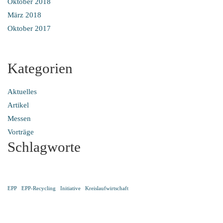
Oktober 2018
März 2018
Oktober 2017
Kategorien
Aktuelles
Artikel
Messen
Vorträge
Schlagworte
EPP
EPP-Recycling
Initiative
Kreislaufwirtschaft