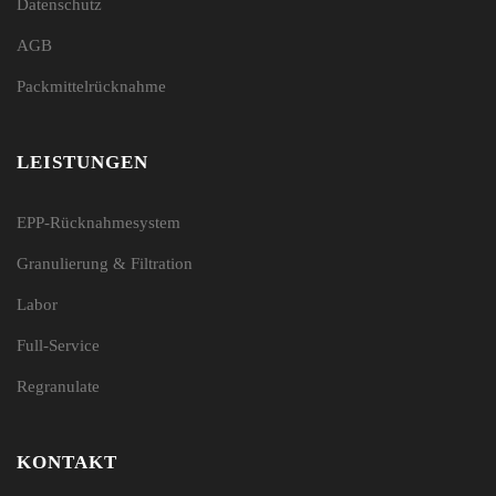
Datenschutz
AGB
Packmittelrücknahme
LEISTUNGEN
EPP-Rücknahmesystem
Granulierung & Filtration
Labor
Full-Service
Regranulate
KONTAKT