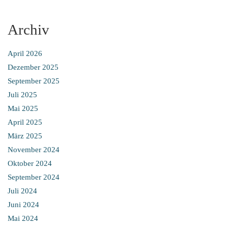
Archiv
April 2026
Dezember 2025
September 2025
Juli 2025
Mai 2025
April 2025
März 2025
November 2024
Oktober 2024
September 2024
Juli 2024
Juni 2024
Mai 2024