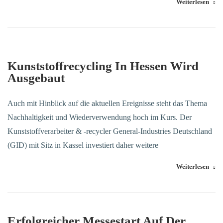
Weiterlesen
15. Juni 2022
Kunststoffrecycling In Hessen Wird
Ausgebaut
Auch mit Hinblick auf die aktuellen Ereignisse steht das Thema
Nachhaltigkeit und Wiederverwendung hoch im Kurs. Der
Kunststoffverarbeiter & -recycler General-Industries Deutschland
(GID) mit Sitz in Kassel investiert daher weitere
Weiterlesen
Erfolgreicher Messestart Auf Der