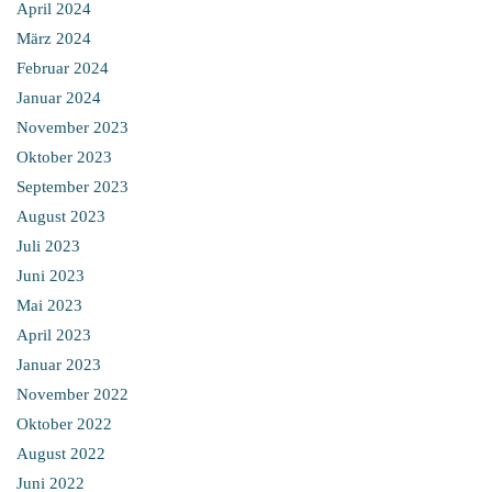
April 2024
März 2024
Februar 2024
Januar 2024
November 2023
Oktober 2023
September 2023
August 2023
Juli 2023
Juni 2023
Mai 2023
April 2023
Januar 2023
November 2022
Oktober 2022
August 2022
Juni 2022