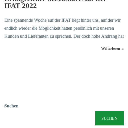
IFAT 2022
Eine spannende Woche auf der IFAT liegt hinter uns, auf der wir
endlich wieder die Möglichkeit hatten persönlich mit unseren
Kunden und Lieferanten zu sprechen. Der doch hohe Andrang hat
Weiterlesen
Suchen
SUCHEN