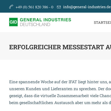
+49 (0) 561 820 386 - 0
info@general-industries.de
STARTSE
ERFOLGREICHER MESSESTART AU
Eine spannende Woche auf der IFAT liegt hinter uns, a
unseren Kunden und Lieferanten zu sprechen. Der do
gezeigt, dass die virtuelle Zusammenarbeit viele Chance
beim gesellschaftlichen Austausch aber um mehr als d