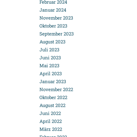
Februar 2024
Januar 2024
November 2023
Oktober 2023
September 2023
August 2023
Juli 2023
Juni 2023
Mai 2023
April 2023
Januar 2023
November 2022
Oktober 2022
August 2022
Juni 2022
April 2022
März 2022