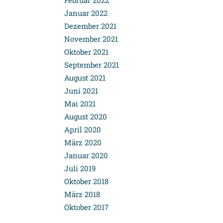
Februar 2022
Januar 2022
Dezember 2021
November 2021
Oktober 2021
September 2021
August 2021
Juni 2021
Mai 2021
August 2020
April 2020
März 2020
Januar 2020
Juli 2019
Oktober 2018
März 2018
Oktober 2017