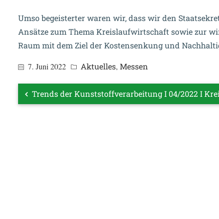
Umso begeisterter waren wir, dass wir den Staatsekre
Ansätze zum Thema Kreislaufwirtschaft sowie zur wi
Raum mit dem Ziel der Kostensenkung und Nachhaltig
7. Juni 2022
Aktuelles
,
Messen
Trends der Kunststoffverarbeitung I 04/2022 I Kre