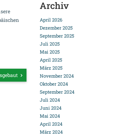
Archiv
nsere
päischen
April 2026
Dezember 2025
September 2025
Juli 2025
Mai 2025
April 2025
März 2025
usgebaut
November 2024
Oktober 2024
September 2024
Juli 2024
Juni 2024
Mai 2024
April 2024
März 2024