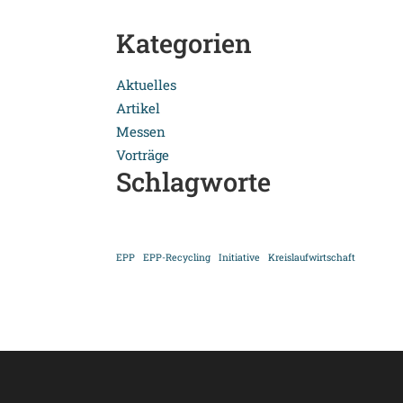
Kategorien
Aktuelles
Artikel
Messen
Vorträge
Schlagworte
EPP
EPP-Recycling
Initiative
Kreislaufwirtschaft