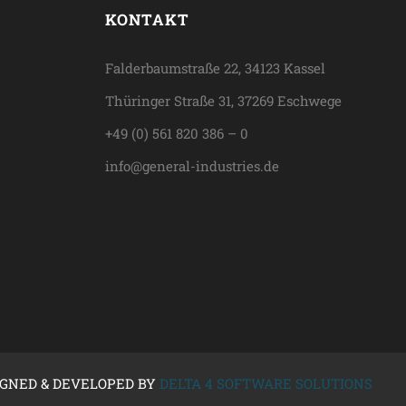
KONTAKT
Falderbaumstraße 22, 34123 Kassel
Thüringer Straße 31, 37269 Eschwege
+49 (0) 561 820 386 – 0
info@general-industries.de
IGNED & DEVELOPED BY
DELTA 4 SOFTWARE SOLUTIONS