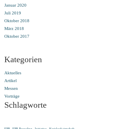
Januar 2020
Juli 2019
Oktober 2018
März 2018
Oktober 2017
Kategorien
Aktuelles
Artikel
Messen
Vorträge
Schlagworte
EPP
EPP-Recycling
Initiative
Kreislaufwirtschaft