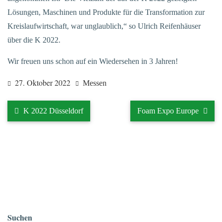
Lösungen, Maschinen und Produkte für die Transformation zur
Kreislaufwirtschaft, war unglaublich,“ so Ulrich Reifenhäuser
über die K 2022.
Wir freuen uns schon auf ein Wiedersehen in 3 Jahren!
27. Oktober 2022
Messen
K 2022 Düsseldorf
Foam Expo Europe
Suchen