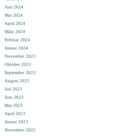
Juni 2024
Mai 2024
April 2024
März 2024
Februar 2024
Januar 2024
November 2023
Oktober 2023
September 2023
August 2023
Juli 2023
Juni 2023
Mai 2023
April 2023
Januar 2023
November 2022