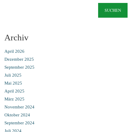
SUCHEN
Archiv
April 2026
Dezember 2025
September 2025
Juli 2025
Mai 2025
April 2025
März 2025
November 2024
Oktober 2024
September 2024
Juli 2024