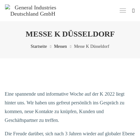
MESSE K DÜSSELDORF
Startseite
Messen
Messe K Düsseldorf
Eine spannende und informative Woche auf der K 2022 liegt
hinter uns. Wir haben uns gefreut persönlich ins Gespräch zu
kommen, neue Kontakte zu knüpfen, Kunden und
Geschäftspartner zu treffen.
Die Freude darüber, sich nach 3 Jahren wieder auf globaler Ebene