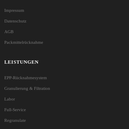
Impressum
Datenschutz
AGB
Packmittelrücknahme
LEISTUNGEN
EPP-Rücknahmesystem
Granulierung & Filtration
Labor
Full-Service
Regranulate