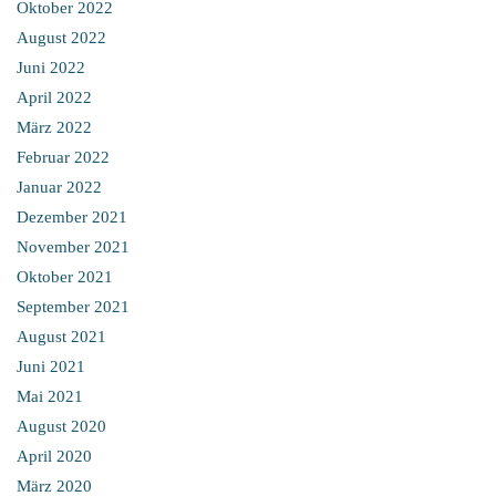
Oktober 2022
August 2022
Juni 2022
April 2022
März 2022
Februar 2022
Januar 2022
Dezember 2021
November 2021
Oktober 2021
September 2021
August 2021
Juni 2021
Mai 2021
August 2020
April 2020
März 2020